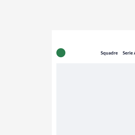
Squadre
Serie