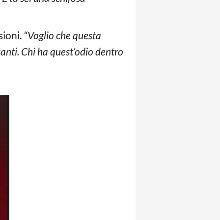
sioni.
“Voglio che questa
anti. Chi ha quest’odio dentro