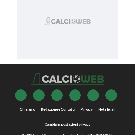
Chi siamo
Redazione e Contatti
Privacy
Note legali
Cambia impostazioni privacy