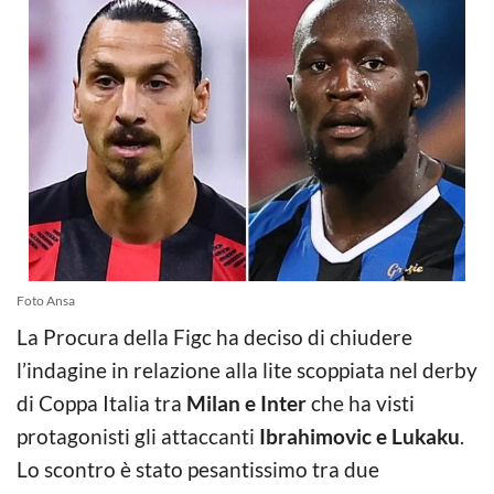
Foto Ansa
La Procura della Figc ha deciso di chiudere
l’indagine in relazione alla lite scoppiata nel derby
di Coppa Italia tra
Milan e Inter
che ha visti
protagonisti gli attaccanti
Ibrahimovic e Lukaku
.
Lo scontro è stato pesantissimo tra due