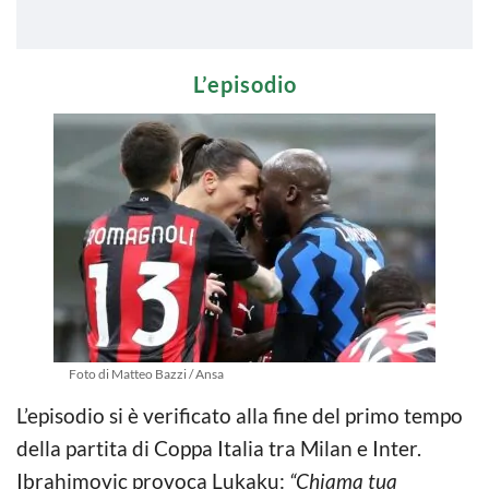
L’episodio
Foto di Matteo Bazzi / Ansa
L’episodio si è verificato alla fine del primo tempo
della partita di Coppa Italia tra Milan e Inter.
Ibrahimovic provoca Lukaku:
“Chiama tua