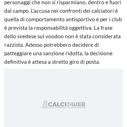
personaggi che non si risparmiano, dentro e fuori
dal campo. L’accusa nei confronti dei calciatori è
quella di comportamento antisportivo e per i club
è prevista la responsabilità oggettiva. La frase
dello svedese sul voodoo non è stata considerata
razzista. Adesso potrebbero decidere di
patteggiare una sanzione ridotta, la decisione
definitiva è attesa a stretto giro di posta.