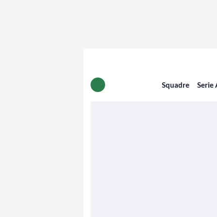
Squadre
Serie