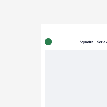
Squadre
Serie