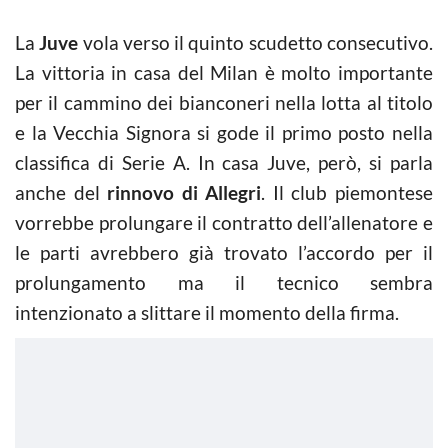
La
Juve
vola verso il quinto scudetto consecutivo.
La vittoria in casa del Milan è molto importante
per il cammino dei bianconeri nella lotta al titolo
e la Vecchia Signora si gode il primo posto nella
classifica di Serie A. In casa Juve, però, si parla
anche del
rinnovo di Allegri
. Il club piemontese
vorrebbe prolungare il contratto dell’allenatore e
le parti avrebbero già trovato l’accordo per il
prolungamento ma il tecnico sembra
intenzionato a slittare il momento della firma.