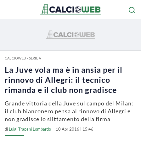
CALCIOWEB
»
SERIE A
La Juve vola ma è in ansia per il
rinnovo di Allegri: il tecnico
rimanda e il club non gradisce
Grande vittoria della Juve sul campo del Milan:
il club bianconero pensa al rinnovo di Allegri e
non gradisce lo slittamento della firma
di
Luigi Trapani Lombardo
10 Apr 2016 | 15:46