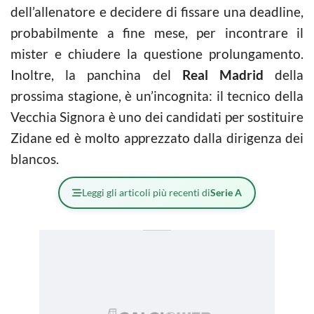
dell’allenatore e decidere di fissare una deadline,
probabilmente a fine mese, per incontrare il
mister e chiudere la questione prolungamento.
Inoltre, la panchina del
Real Madrid
della
prossima stagione, è un’incognita: il tecnico della
Vecchia Signora è uno dei candidati per sostituire
Zidane ed è molto apprezzato dalla dirigenza dei
blancos.
Leggi gli articoli più recenti di
Serie A