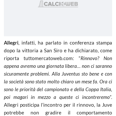
Allegri
, infatti, ha parlato in conferenza stampa
dopo la vittoria a San Siro e ha dichiarato, come
riporta tuttomercatoweb.com: “
Rinnovo? Non
appena avremo una giornata libera… non ci saranno
sicuramente problemi. Alla Juventus sto bene e con
la società sono stato molto chiaro un mese fa. Ora ci
sono le priorità del campionato e della Coppa Italia,
poi magari in mezzo a queste ci incontreremo”
.
Allegri posticipa l’incontro per il rinnovo, la Juve
potrebbe non gradire il comportamento