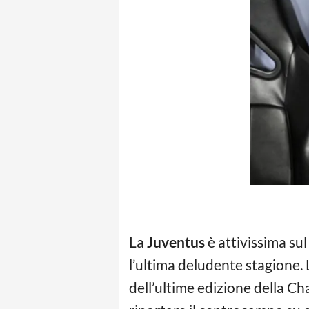
La
Juventus
è attivissima sul
l’ultima deludente stagione. 
dell’ultime edizione della Ch