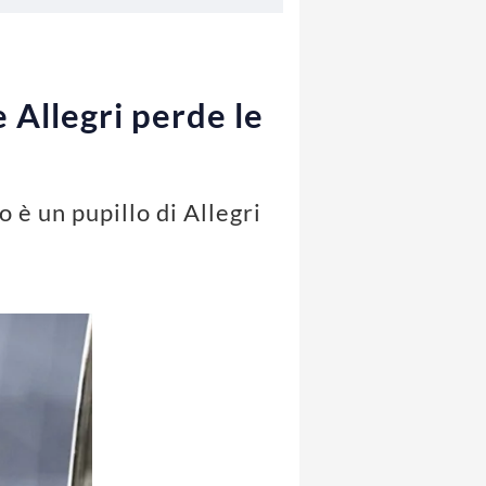
 Allegri perde le
 è un pupillo di Allegri