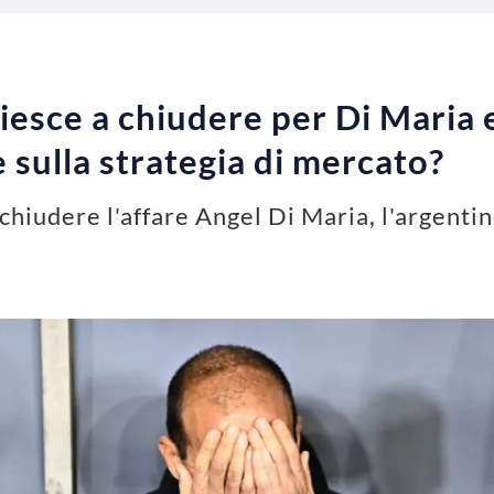
iesce a chiudere per Di Maria e
 sulla strategia di mercato?
chiudere l'affare Angel Di Maria, l'argentino