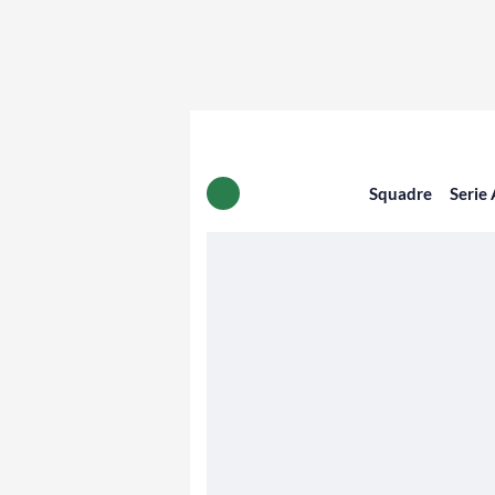
Squadre
Serie