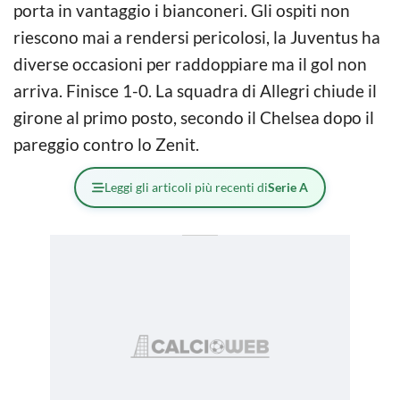
porta in vantaggio i bianconeri. Gli ospiti non
riescono mai a rendersi pericolosi, la Juventus ha
diverse occasioni per raddoppiare ma il gol non
arriva. Finisce 1-0. La squadra di Allegri chiude il
girone al primo posto, secondo il Chelsea dopo il
pareggio contro lo Zenit.
Leggi gli articoli più recenti di
Serie A