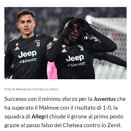
Foto di Alessandro Di Marco / Ansa
Successo con il minimo sforzo per la
Juventus
che
ha superato il Malmoe con il risultato di 1-0, la
squadra di
Allegri
chiude il girone al primo posto
grazie al passo falso del Chelsea contro lo Zenit.