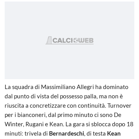
La squadra di Massimiliano Allegri ha dominato
dal punto di vista del possesso palla, ma non è
riuscita a concretizzare con continuità. Turnover
per i bianconeri, dal primo minuto ci sono De
Winter, Rugani e Kean. La gara si sblocca dopo 18
minuti: trivela di
Bernardeschi
, di testa
Kean