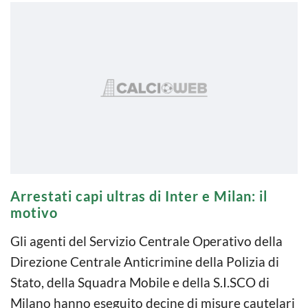
Arrestati capi ultras di Inter e Milan: il
motivo
Gli agenti del Servizio Centrale Operativo della
Direzione Centrale Anticrimine della Polizia di
Stato, della Squadra Mobile e della S.I.SCO di
Milano hanno eseguito decine di misure cautelari