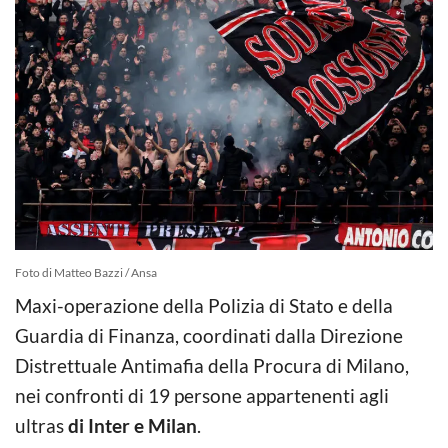
Foto di Matteo Bazzi / Ansa
Maxi-operazione della Polizia di Stato e della
Guardia di Finanza, coordinati dalla Direzione
Distrettuale Antimafia della Procura di Milano,
nei confronti di 19 persone appartenenti agli
ultras
di Inter e Milan
.