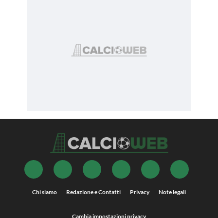
Chi siamo
Redazione e Contatti
Privacy
Note legali
Cambia impostazioni privacy