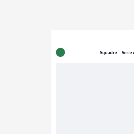
Squadre
Serie