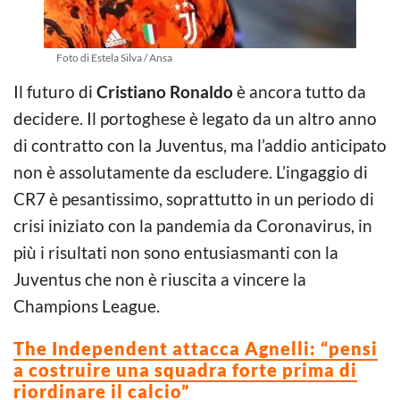
Foto di Estela Silva / Ansa
Il futuro di
Cristiano Ronaldo
è ancora tutto da
decidere. Il portoghese è legato da un altro anno
di contratto con la Juventus, ma l’addio anticipato
non è assolutamente da escludere. L’ingaggio di
CR7 è pesantissimo, soprattutto in un periodo di
crisi iniziato con la pandemia da Coronavirus, in
più i risultati non sono entusiasmanti con la
Juventus che non è riuscita a vincere la
Champions League.
The Independent attacca Agnelli: “pensi
a costruire una squadra forte prima di
riordinare il calcio”