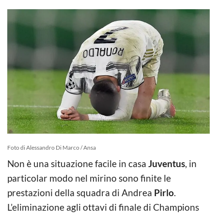
Foto di Alessandro Di Marco / Ansa
Non è una situazione facile in casa
Juventus
, in
particolar modo nel mirino sono finite le
prestazioni della squadra di Andrea
Pirlo
.
L’eliminazione agli ottavi di finale di Champions