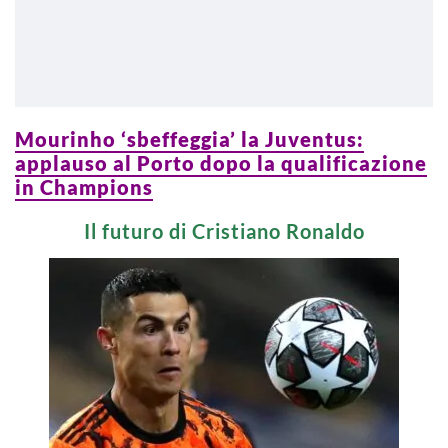
Mourinho ‘sbeffeggia’ la Juventus:
applauso al Porto dopo la qualificazione
in Champions
Il futuro di Cristiano Ronaldo