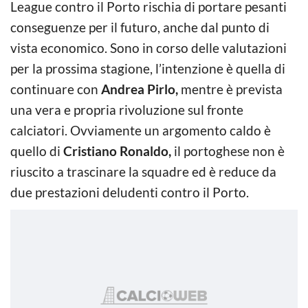
League contro il Porto rischia di portare pesanti
conseguenze per il futuro, anche dal punto di
vista economico. Sono in corso delle valutazioni
per la prossima stagione, l’intenzione è quella di
continuare con
Andrea Pirlo,
mentre è prevista
una vera e propria rivoluzione sul fronte
calciatori. Ovviamente un argomento caldo è
quello di
Cristiano Ronaldo,
il portoghese non è
riuscito a trascinare la squadre ed è reduce da
due prestazioni deludenti contro il Porto.