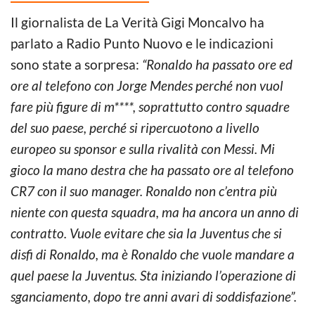
Il giornalista de La Verità Gigi Moncalvo ha
parlato a Radio Punto Nuovo e le indicazioni
sono state a sorpresa:
“Ronaldo ha passato ore ed
ore al telefono con Jorge Mendes perché non vuol
fare più figure di m****, soprattutto contro squadre
del suo paese, perché si ripercuotono a livello
europeo su sponsor e sulla rivalità con Messi. Mi
gioco la mano destra che ha passato ore al telefono
CR7 con il suo manager. Ronaldo non c’entra più
niente con questa squadra, ma ha ancora un anno di
contratto. Vuole evitare che sia la Juventus che si
disfi di Ronaldo, ma è Ronaldo che vuole mandare a
quel paese la Juventus. Sta iniziando l’operazione di
sganciamento, dopo tre anni avari di soddisfazione”.