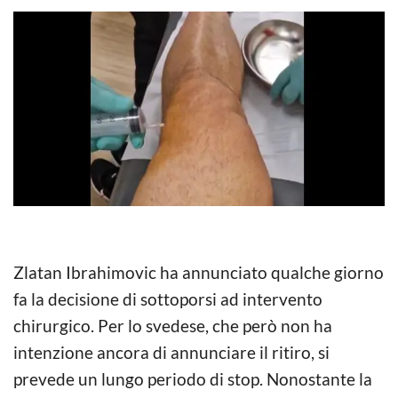
Zlatan Ibrahimovic ha annunciato qualche giorno
fa la decisione di sottoporsi ad intervento
chirurgico. Per lo svedese, che però non ha
intenzione ancora di annunciare il ritiro, si
prevede un lungo periodo di stop. Nonostante la