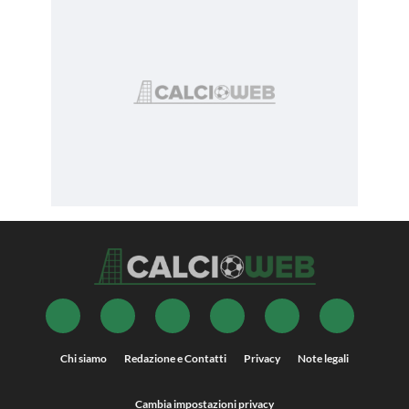
Chi siamo
Redazione e Contatti
Privacy
Note legali
Cambia impostazioni privacy