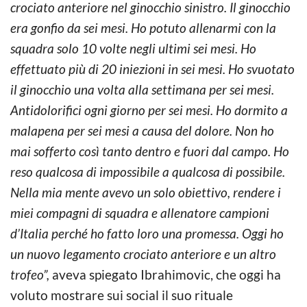
crociato anteriore nel ginocchio sinistro. Il ginocchio
era gonfio da sei mesi. Ho potuto allenarmi con la
squadra solo 10 volte negli ultimi sei mesi. Ho
effettuato più di 20 iniezioni in sei mesi. Ho svuotato
il ginocchio una volta alla settimana per sei mesi.
Antidolorifici ogni giorno per sei mesi. Ho dormito a
malapena per sei mesi a causa del dolore. Non ho
mai sofferto così tanto dentro e fuori dal campo. Ho
reso qualcosa di impossibile a qualcosa di possibile.
Nella mia mente avevo un solo obiettivo, rendere i
miei compagni di squadra e allenatore campioni
d’Italia perché ho fatto loro una promessa. Oggi ho
un nuovo legamento crociato anteriore e un altro
trofeo”,
aveva spiegato Ibrahimovic, che oggi ha
voluto mostrare sui social il suo rituale