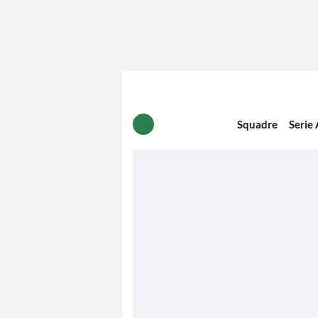
Squadre
Serie