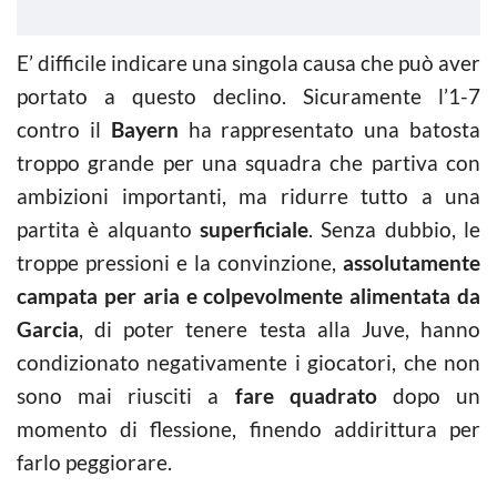
E’ difficile indicare una singola causa che può aver
portato a questo declino. Sicuramente l’1-7
contro il
Bayern
ha rappresentato una batosta
troppo grande per una squadra che partiva con
ambizioni importanti, ma ridurre tutto a una
partita è alquanto
superficiale
. Senza dubbio, le
troppe pressioni e la convinzione,
assolutamente
campata per aria e colpevolmente alimentata da
Garcia
, di poter tenere testa alla Juve, hanno
condizionato negativamente i giocatori, che non
sono mai riusciti a
fare quadrato
dopo un
momento di flessione, finendo addirittura per
farlo peggiorare.