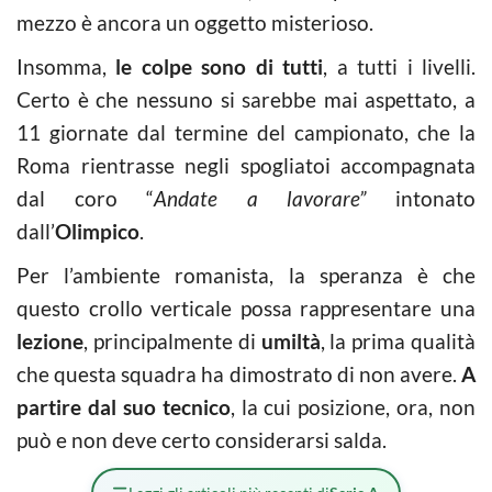
mezzo è ancora un oggetto misterioso.
Insomma,
le colpe sono di tutti
, a tutti i livelli.
Certo è che nessuno si sarebbe mai aspettato, a
11 giornate dal termine del campionato, che la
Roma rientrasse negli spogliatoi accompagnata
dal coro “
Andate a lavorare”
intonato
dall’
Olimpico
.
Per l’ambiente romanista, la speranza è che
questo crollo verticale possa rappresentare una
lezione
, principalmente di
umiltà
, la prima qualità
che questa squadra ha dimostrato di non avere.
A
partire dal suo tecnico
, la cui posizione, ora, non
può e non deve certo considerarsi salda.