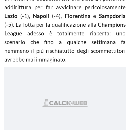
addirittura per far avvicinare pericolosamente
Lazio
(-1),
Napoli
(-4),
Fiorentina
e
Sampdoria
(-5). La lotta per la qualificazione alla
Champions
League
adesso è totalmente riaperta: uno
scenario che fino a qualche
settimana fa
nemmeno il più rischiatutto degli scommettitori
avrebbe mai immaginato.