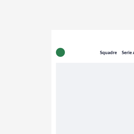
Squadre
Serie