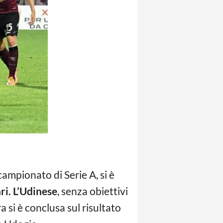
ampionato di Serie A, si è
ri.
L’Udinese
, senza obiettivi
a si è conclusa sul risultato