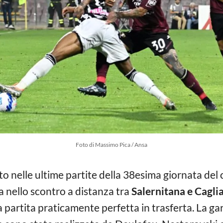
Foto di Massimo Pica / Ansa
o nelle ultime partite della 38esima giornata del c
a nello scontro a distanza tra
Salernitana e Caglia
a partita praticamente perfetta in trasferta. La gar