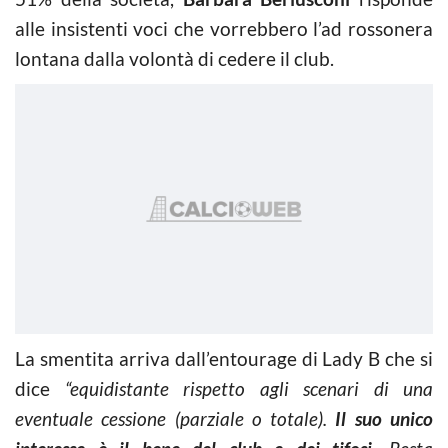
alle insistenti voci che vorrebbero l’ad rossonera
lontana dalla volontà di cedere il club.
La smentita arriva dall’entourage di Lady B che si
dice
“equidistante rispetto agli scenari di una
eventuale cessione (parziale o totale).
Il suo unico