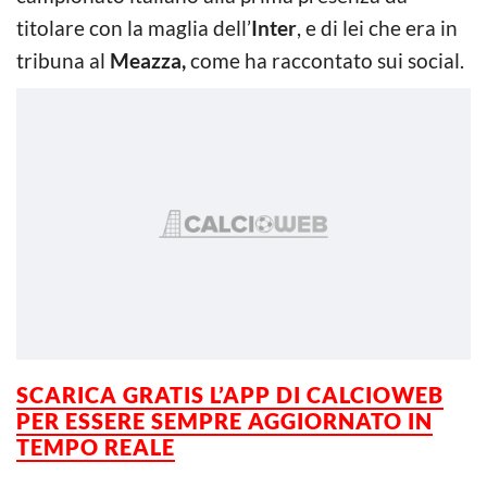
titolare con la maglia dell’
Inter
, e di lei che era in
tribuna al
Meazza,
come ha raccontato sui social.
SCARICA GRATIS L’APP DI CALCIOWEB
PER ESSERE
SEMPRE AGGIORNATO IN
TEMPO REALE