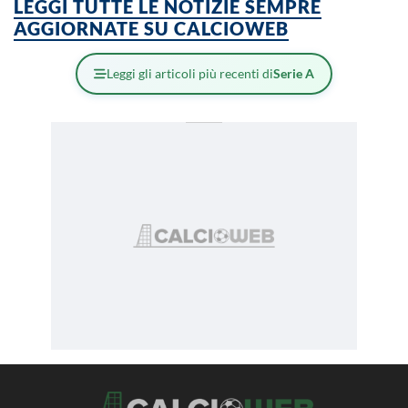
LEGGI TUTTE LE NOTIZIE SEMPRE
AGGIORNATE SU CALCIOWEB
Leggi gli articoli più recenti di
Serie A