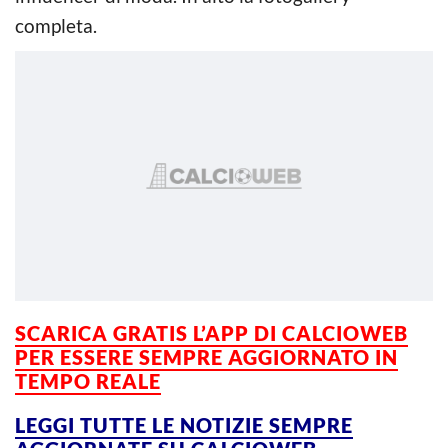
completa.
SCARICA GRATIS L’APP DI CALCIOWEB
PER ESSERE
SEMPRE AGGIORNATO IN
TEMPO REALE
LEGGI TUTTE LE NOTIZIE SEMPRE