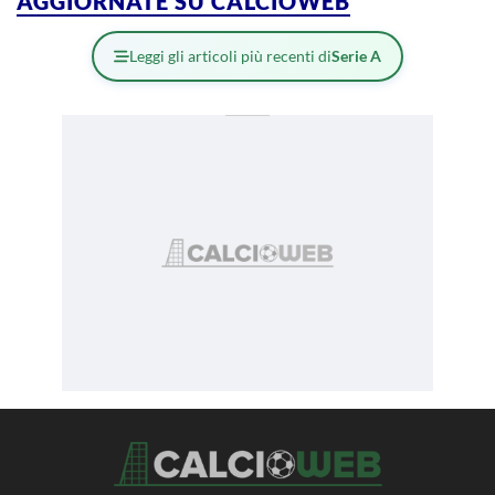
AGGIORNATE SU CALCIOWEB
Leggi gli articoli più recenti di
Serie A