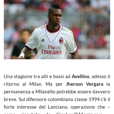
Una stagione tra alti e bassi ad
Avellino
, adesso il
ritorno al Milan. Ma per
Jherson Vergara
la
permanenza a Milanello potrebbe essere davvero
breve. Sul difensore colombiano classe 1994 c’è il
forte interesse del Lanciano, operazione che –