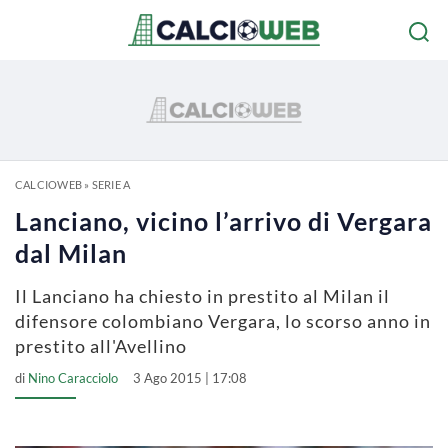
CALCIOWEB
»
SERIE A
Lanciano, vicino l’arrivo di Vergara
dal Milan
Il Lanciano ha chiesto in prestito al Milan il
difensore colombiano Vergara, lo scorso anno in
prestito all'Avellino
di
Nino Caracciolo
3 Ago 2015 | 17:08