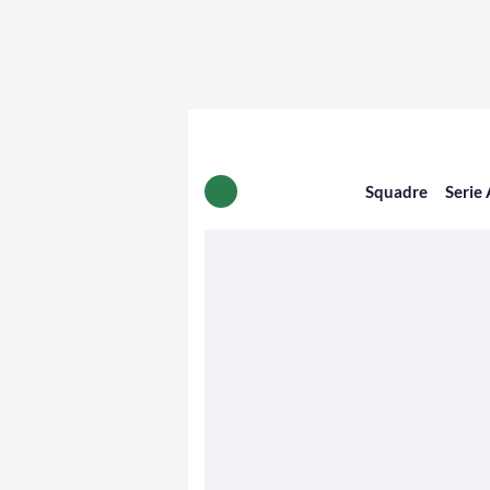
Squadre
Serie