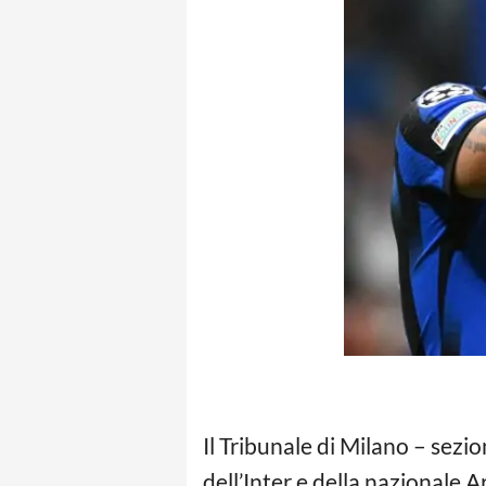
Il Tribunale di Milano – se
dell’Inter e della nazionale 