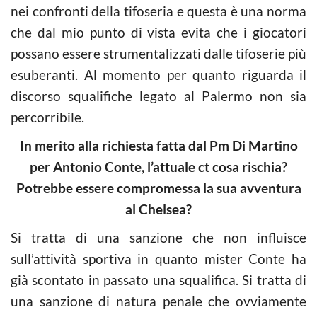
nei confronti della tifoseria e questa è una norma
che dal mio punto di vista evita che i giocatori
possano essere strumentalizzati dalle tifoserie più
esuberanti. Al momento per quanto riguarda il
discorso squalifiche legato al Palermo non sia
percorribile.
In merito alla richiesta fatta dal Pm Di Martino
per Antonio Conte, l’attuale ct cosa rischia?
Potrebbe essere compromessa la sua avventura
al Chelsea?
Si tratta di una sanzione che non influisce
sull’attività sportiva in quanto mister Conte ha
già scontato in passato una squalifica. Si tratta di
una sanzione di natura penale che ovviamente