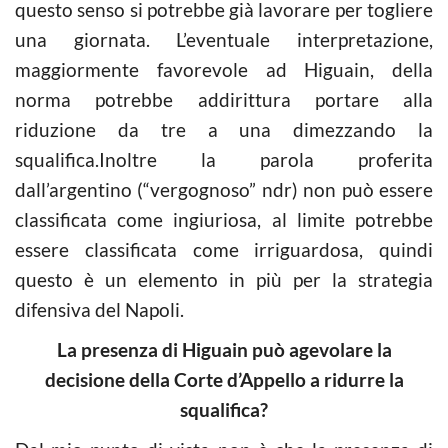
questo senso si potrebbe già lavorare per togliere
una giornata. L’eventuale interpretazione,
maggiormente favorevole ad Higuain, della
norma potrebbe addirittura portare alla
riduzione da tre a una dimezzando la
squalifica.Inoltre la parola proferita
dall’argentino (“vergognoso” ndr) non può essere
classificata come ingiuriosa, al limite potrebbe
essere classificata come irriguardosa, quindi
questo è un elemento in più per la strategia
difensiva del Napoli.
La presenza di Higuain può agevolare la
decisione della Corte d’Appello a ridurre la
squalifica?