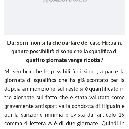
Da giorni non si fa che parlare del caso Higuain,
quante possibilità ci sono che la squalifica di
quattro giornate venga ridotta?
Mi sembra che le possibilità ci siano, a parte la
giornata di squalifica che ha già scontato per la
doppia ammonizione, sul resto si è quantificato in
tre giornate sul fatto che è stata valutata come
gravemente antisportiva la condotta di Higuain e
qui la sanzione minima prevista dal articolo 19
comma 4 lettera A è di due giornate. Quindi in