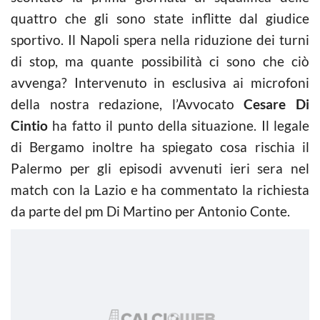
quattro che gli sono state inflitte dal giudice
sportivo. Il Napoli spera nella riduzione dei turni
di stop, ma quante possibilità ci sono che ciò
avvenga? Intervenuto in esclusiva ai microfoni
della nostra redazione, l’Avvocato
Cesare Di
Cintio
ha fatto il punto della situazione. Il legale
di Bergamo inoltre ha spiegato cosa rischia il
Palermo per gli episodi avvenuti ieri sera nel
match con la Lazio e ha commentato la richiesta
da parte del pm Di Martino per Antonio Conte.