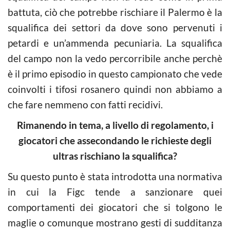
battuta, ciò che potrebbe rischiare il Palermo è la
squalifica dei settori da dove sono pervenuti i
petardi e un’ammenda pecuniaria. La squalifica
del campo non la vedo percorribile anche perchè
è il primo episodio in questo campionato che vede
coinvolti i tifosi rosanero quindi non abbiamo a
che fare nemmeno con fatti recidivi.
Rimanendo in tema, a livello di regolamento, i
giocatori che assecondando le richieste degli
ultras rischiano la squalifica?
Su questo punto è stata introdotta una normativa
in cui la Figc tende a sanzionare quei
comportamenti dei giocatori che si tolgono le
maglie o comunque mostrano gesti di sudditanza