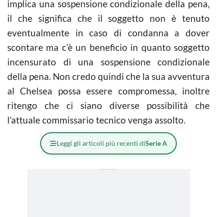
implica una sospensione condizionale della pena,
il che significa che il soggetto non è tenuto
eventualmente in caso di condanna a dover
scontare ma c’è un beneficio in quanto soggetto
incensurato di una sospensione condizionale
della pena. Non credo quindi che la sua avventura
al Chelsea possa essere compromessa, inoltre
ritengo che ci siano diverse possibilità che
l’attuale commissario tecnico venga assolto.
Leggi gli articoli più recenti di
Serie A