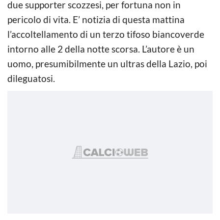
due supporter scozzesi, per fortuna non in
pericolo di vita. E’ notizia di questa mattina
l’accoltellamento di un terzo tifoso biancoverde
intorno alle 2 della notte scorsa. L’autore è un
uomo, presumibilmente un ultras della Lazio, poi
dileguatosi.