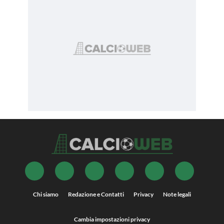
Chi siamo
Redazione e Contatti
Privacy
Note legali
Cambia impostazioni privacy