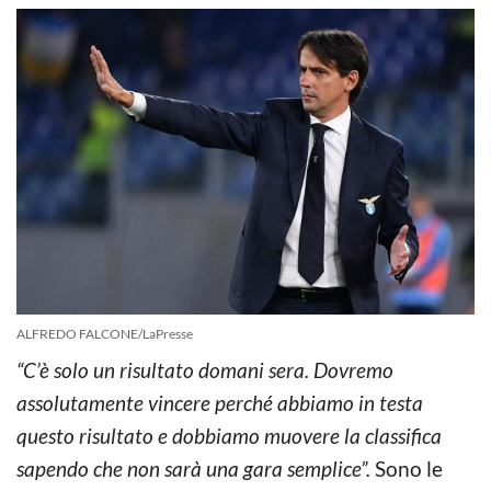
ALFREDO FALCONE/LaPresse
“C’è solo un risultato domani sera. Dovremo
assolutamente vincere perché abbiamo in testa
questo risultato e dobbiamo muovere la classifica
sapendo che non sarà una gara semplice”.
Sono le