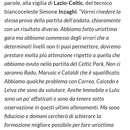
parole, alla vigilia di
Lazio-Celtic
, del tecnico
biancoceleste Simone
Inzaghi
. “Vorrei rivedere la
stessa prova della partita dell’andata, chiaramente
con un risultato diverso. Abbiamo fatto un’ottima
gara ma abbiamo commesso degli errori che a
determinati livelli non ti puoi permettere, dovremo
prestare molta più attenzione rispetto a quella che
abbiamo avuto nella partita del Celtic Park. Non ci
saranno Radu, Marusic e Cataldi che è squalificato.
Abbiamo qualche problema con Correa, Caicedo e
Leiva che sono da valutare. Anche Immobile e Lulic
sono un po’ affaticati e sono da tenere sotto
osservazione in questi ultimi allenamenti. Ma sono
fiducioso e domani cercherò di schierare la
formazione migliore possibile per fare un’ottima