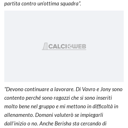
partita contro un’ottima squadra”.
“Devono continuare a lavorare. Di Vavro e Jony sono
contento perché sono ragazzi che si sono inseriti
molto bene nel gruppo e mi mettono in difficoltà in
allenamento. Domani valuterò se impiegarli
dall’inizio o no. Anche Berisha sta cercando di