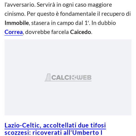
l’avversario. Servirà in ogni caso maggiore
cinismo. Per questo è fondamentale il recupero di
Immobile
, stasera in campo dal 1′. In dubbio
Correa
, dovrebbe farcela
Caicedo
.
Lazio-Celtic, accoltellati due tifosi
scozzesi: ricoverati all’Umberto I