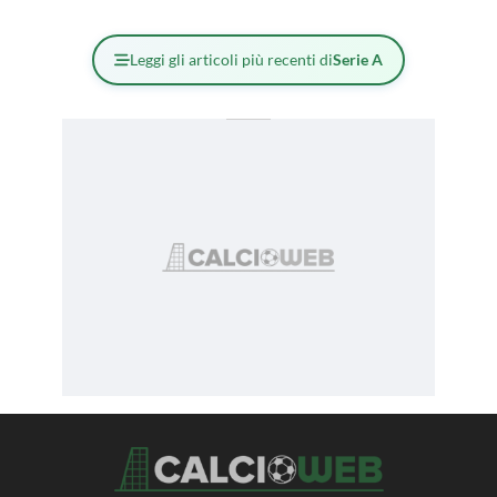
Leggi gli articoli più recenti di
Serie A