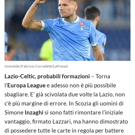
Immobile (Fabrizio Corradetti/LaPresse)
Lazio-Celtic, probabili formazioni
– Torna
l’
Europa League
e adesso non è più possibile
sbagliare. E’ già scivolata due volte la Lazio, non
c’è più margine di errore. In Scozia gli uomini di
Simone
Inzaghi
si sono fatti rimontare l’iniziale
vantaggio, firmato Lazzari, ma hanno dimostrato
di possedere tutte le carte in regola per battere