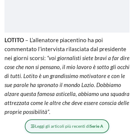
LOTITO
– L’allenatore piacentino ha poi
commentato l’intervista rilasciata dal presidente
nei giorni scorsi:
“voi giornalisti siete bravi a far dire
cose che non si pensano, il mio lavoro è sotto gli occhi
di tutti. Lotito è un grandissimo motivatore e con le
sue parole ha spronato il mondo Lazio. Dobbiamo
alzare questa famosa asticella, abbiamo una squadra
attrezzata come le altre che deve essere conscia delle
proprie possibilità”
.
Leggi gli articoli più recenti di
Serie A