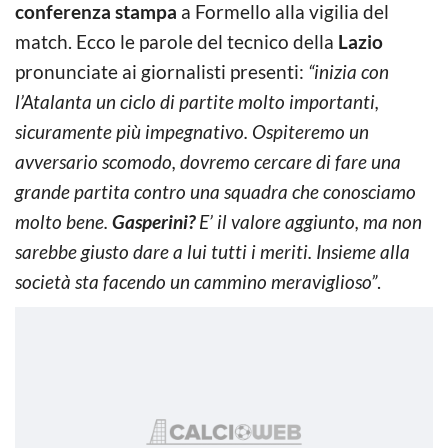
conferenza stampa
a Formello alla vigilia del
match. Ecco le parole del tecnico della
Lazio
pronunciate ai giornalisti presenti:
“inizia con
l’Atalanta un ciclo di partite molto importanti,
sicuramente più impegnativo. Ospiteremo un
avversario scomodo, dovremo cercare di fare una
grande partita contro una squadra che conosciamo
molto bene.
Gasperini?
E’ il valore aggiunto, ma non
sarebbe giusto dare a lui tutti i meriti. Insieme alla
società sta facendo un cammino meraviglioso”
.