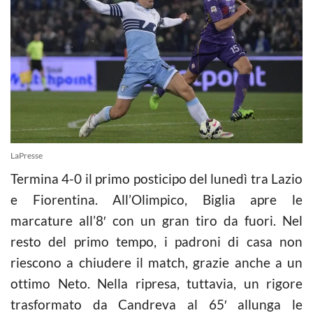
LaPresse
Termina 4-0 il primo posticipo del lunedì tra Lazio
e Fiorentina. All’Olimpico, Biglia apre le
marcature all’8′ con un gran tiro da fuori. Nel
resto del primo tempo, i padroni di casa non
riescono a chiudere il match, grazie anche a un
ottimo Neto. Nella ripresa, tuttavia, un rigore
trasformato da Candreva al 65′ allunga le