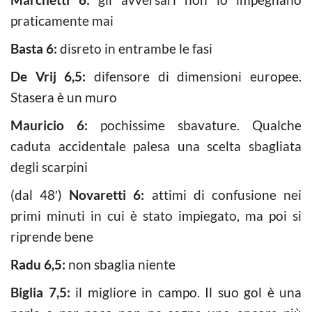
praticamente mai
Basta 6:
disreto in entrambe le fasi
De Vrij 6,5:
difensore di dimensioni europee.
Stasera è un muro
Mauricio 6:
pochissime sbavature. Qualche
caduta accidentale palesa una scelta sbagliata
degli scarpini
(dal 48′)
Novaretti 6:
attimi di confusione nei
primi minuti in cui è stato impiegato, ma poi si
riprende bene
Radu 6,5:
non sbaglia niente
Biglia 7,5:
il migliore in campo. Il suo gol è una