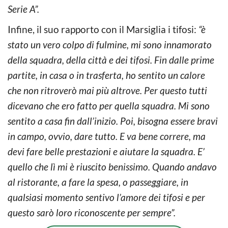
Serie A”.
Infine, il suo rapporto con il Marsiglia i tifosi:
“è
stato un vero colpo di fulmine, mi sono innamorato
della squadra, della città e dei tifosi. Fin dalle prime
partite, in casa o in trasferta, ho sentito un calore
che non ritroverò mai più altrove. Per questo tutti
dicevano che ero fatto per quella squadra. Mi sono
sentito a casa fin dall’inizio. Poi, bisogna essere bravi
in campo, ovvio, dare tutto. E va bene correre, ma
devi fare belle prestazioni e aiutare la squadra. E’
quello che lì mi è riuscito benissimo. Quando andavo
al ristorante, a fare la spesa, o passeggiare, in
qualsiasi momento sentivo l’amore dei tifosi e per
questo sarò loro riconoscente per sempre”.