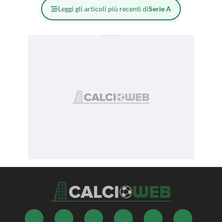
Leggi gli articoli più recenti di
Serie A