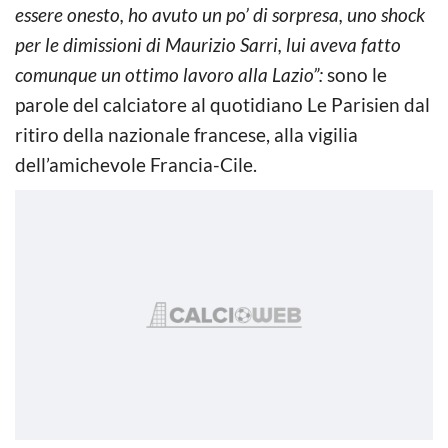
essere onesto, ho avuto un po’ di sorpresa, uno shock
per le dimissioni di Maurizio Sarri, lui aveva fatto
comunque un ottimo lavoro alla Lazio”:
sono le
parole del calciatore al quotidiano Le Parisien dal
ritiro della nazionale francese, alla vigilia
dell’amichevole Francia-Cile.