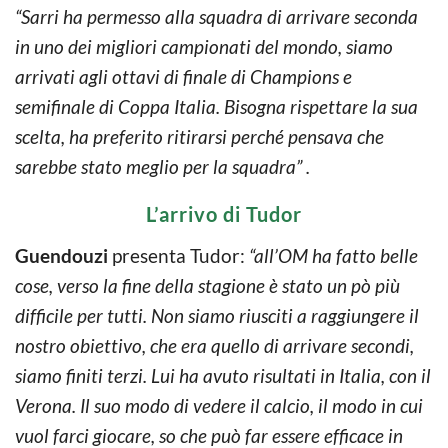
“Sarri ha permesso alla squadra di arrivare seconda
in uno dei migliori campionati del mondo, siamo
arrivati agli ottavi di finale di Champions e
semifinale di Coppa Italia. Bisogna rispettare la sua
scelta, ha preferito ritirarsi perché pensava che
sarebbe stato meglio per la squadra” .
L’arrivo di Tudor
Guendouzi
presenta Tudor:
“all’OM ha fatto belle
cose, verso la fine della stagione è stato un pò più
difficile per tutti. Non siamo riusciti a raggiungere il
nostro obiettivo, che era quello di arrivare secondi,
siamo finiti terzi. Lui ha avuto risultati in Italia, con il
Verona. Il suo modo di vedere il calcio, il modo in cui
vuol farci giocare, so che può far essere efficace in