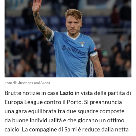
Foto di Giuseppe Lami / Ansa
Brutte notizie in casa
Lazio
in vista della partita di
Europa League contro il Porto. Si preannuncia
una gara equilibrata tra due squadre composte
da buone individualità e che giocano un ottimo
calcio. La compagine di Sarri è reduce dalla netta