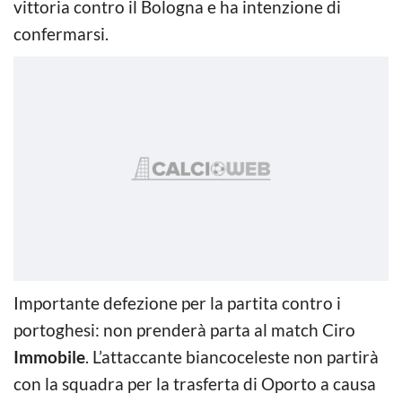
vittoria contro il Bologna e ha intenzione di
confermarsi.
Importante defezione per la partita contro i
portoghesi: non prenderà parta al match Ciro
Immobile
. L’attaccante biancoceleste non partirà
con la squadra per la trasferta di Oporto a causa