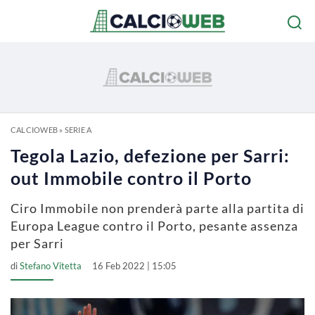
CALCIOWEB
»
SERIE A
Tegola Lazio, defezione per Sarri:
out Immobile contro il Porto
Ciro Immobile non prenderà parte alla partita di
Europa League contro il Porto, pesante assenza
per Sarri
di
Stefano Vitetta
16 Feb 2022 | 15:05