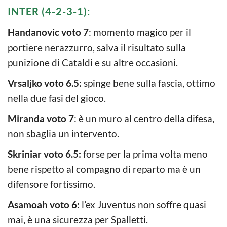
INTER (4-2-3-1):
Handanovic voto 7
: momento magico per il
portiere nerazzurro, salva il risultato sulla
punizione di Cataldi e su altre occasioni.
Vrsaljko voto 6.5:
spinge bene sulla fascia, ottimo
nella due fasi del gioco.
Miranda voto 7
: è un muro al centro della difesa,
non sbaglia un intervento.
Skriniar voto 6.5:
forse per la prima volta meno
bene rispetto al compagno di reparto ma è un
difensore fortissimo.
Asamoah voto 6:
l’ex Juventus non soffre quasi
mai, è una sicurezza per Spalletti.