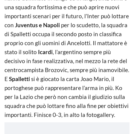
una squadra fortissima e che può aprire nuovi
importanti scenari per il futuro, l’Inter può lottare
con
Juventus e Napoli
per lo scudetto, la squadra
di Spalletti occupa il secondo posto in classifica
proprio con gli uomini di Ancelotti. Il mattatore è
stato il solito
Icardi
, l’argentino sempre più
decisivo in fase realizzativa, nel mezzo la rete del
centrocampista Brozovic, sempre più inamovibile.
E
Spalletti
si è giocato la carta Joao Mario, il
portoghese può rappresentare l’arma in più. Ko
per la Lazio che però non cambia il giudizio sulla
squadra che può lottare fino alla fine per obiettivi
importanti. Finisce 0-3, in alto la fotogallery.