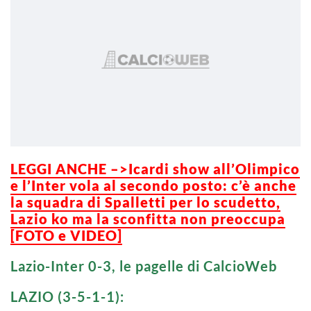
LEGGI ANCHE –>Icardi show all’Olimpico
e l’Inter vola al secondo posto: c’è anche
la squadra di Spalletti per lo scudetto,
Lazio ko ma la sconfitta non preoccupa
[FOTO e VIDEO]
Lazio-Inter 0-3, le pagelle di CalcioWeb
LAZIO (3-5-1-1):