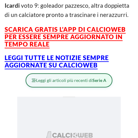
Icardi
voto 9: goleador pazzesco, altra doppietta
di un calciatore pronto a trascinare i nerazzurri.
SCARICA GRATIS L’APP DI CALCIOWEB
PER ESSERE SEMPRE AGGIORNATO IN
TEMPO REALE
LEGGI TUTTE LE NOTIZIE SEMPRE
AGGIORNATE SU CALCIOWEB
Leggi gli articoli più recenti di
Serie A