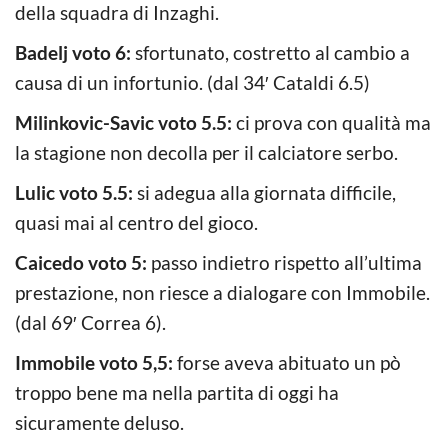
della squadra di Inzaghi.
Badelj voto 6:
sfortunato, costretto al cambio a
causa di un infortunio. (dal 34′ Cataldi 6.5)
Milinkovic-Savic voto 5.5:
ci prova con qualità ma
la stagione non decolla per il calciatore serbo.
Lulic voto 5.5:
si adegua alla giornata difficile,
quasi mai al centro del gioco.
Caicedo voto 5:
passo indietro rispetto all’ultima
prestazione, non riesce a dialogare con Immobile.
(dal 69′ Correa 6).
Immobile voto 5,5:
forse aveva abituato un pò
troppo bene ma nella partita di oggi ha
sicuramente deluso.