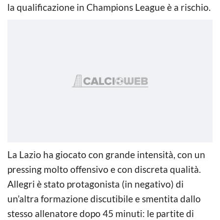
la qualificazione in Champions League è a rischio.
La Lazio ha giocato con grande intensità, con un
pressing molto offensivo e con discreta qualità.
Allegri è stato protagonista (in negativo) di
un’altra formazione discutibile e smentita dallo
stesso allenatore dopo 45 minuti: le partite di