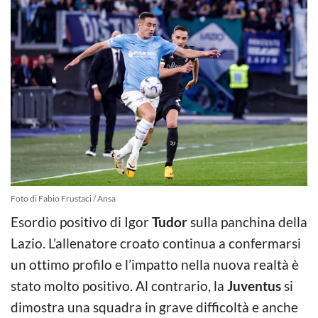
Foto di Fabio Frustaci / Ansa
Esordio positivo di Igor
Tudor
sulla panchina della
Lazio. L’allenatore croato continua a confermarsi
un ottimo profilo e l’impatto nella nuova realtà è
stato molto positivo. Al contrario, la
Juventus
si
dimostra una squadra in grave difficoltà e anche