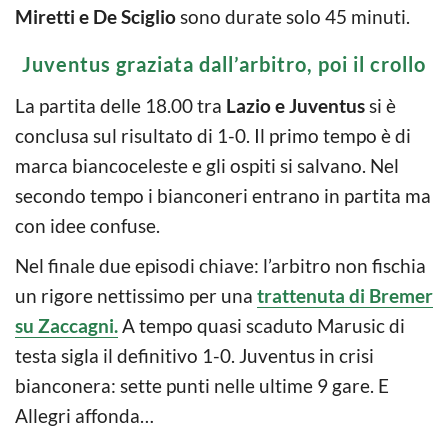
Miretti e De Sciglio
sono durate solo 45 minuti.
Juventus graziata dall’arbitro, poi il crollo
La partita delle 18.00 tra
Lazio e Juventus
si è
conclusa sul risultato di 1-0. Il primo tempo è di
marca biancoceleste e gli ospiti si salvano. Nel
secondo tempo i bianconeri entrano in partita ma
con idee confuse.
Nel finale due episodi chiave: l’arbitro non fischia
un rigore nettissimo per una
trattenuta di Bremer
su Zaccagni.
A tempo quasi scaduto Marusic di
testa sigla il definitivo 1-0. Juventus in crisi
bianconera: sette punti nelle ultime 9 gare. E
Allegri affonda…