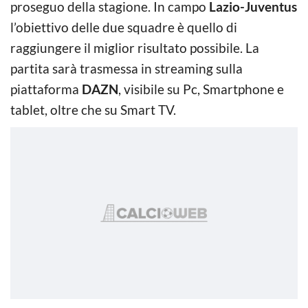
proseguo della stagione. In campo
Lazio-Juventus
l’obiettivo delle due squadre è quello di
raggiungere il miglior risultato possibile. La
partita sarà trasmessa in streaming sulla
piattaforma
DAZN
, visibile su Pc, Smartphone e
tablet, oltre che su Smart TV.