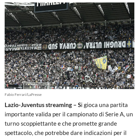
Fabio Ferrari/LaPresse
Lazio-Juventus streaming – S
i gioca una partita
importante valida per il campionato di Serie A, un
turno scoppiettante e che promette grande
spettacolo, che potrebbe dare indicazioni per il