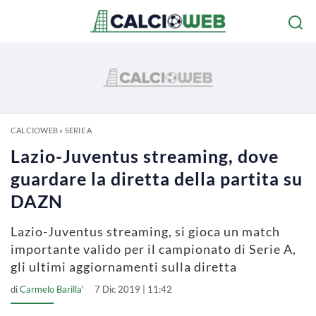
CALCIOWEB
»
SERIE A
Lazio-Juventus streaming, dove
guardare la diretta della partita su
DAZN
Lazio-Juventus streaming, si gioca un match
importante valido per il campionato di Serie A,
gli ultimi aggiornamenti sulla diretta
di
Carmelo Barilla'
7 Dic 2019 | 11:42