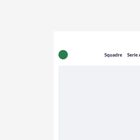
Squadre
Serie