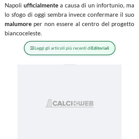
Napoli
ufficialmente
a causa di un infortunio, ma
lo sfogo di oggi sembra invece confermare il suo
malumore
per non essere al centro del progetto
biancoceleste.
Leggi gli articoli più recenti di
Editoriali