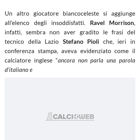
Un altro giocatore biancoceleste si aggiunge
all’elenco degli insoddisfatti.
Ravel Morrison
,
infatti, sembra non aver gradito le frasi del
tecnico della Lazio
Stefano Pioli
che, ieri in
conferenza stampa, aveva evidenziato come il
calciatore inglese “
ancora non parla una parola
d’italiano e