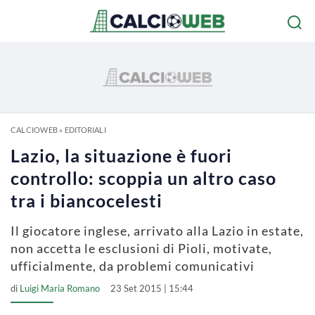
CALCIOWEB
»
EDITORIALI
Lazio, la situazione è fuori
controllo: scoppia un altro caso
tra i biancocelesti
Il giocatore inglese, arrivato alla Lazio in estate,
non accetta le esclusioni di Pioli, motivate,
ufficialmente, da problemi comunicativi
di
Luigi Maria Romano
23 Set 2015 | 15:44