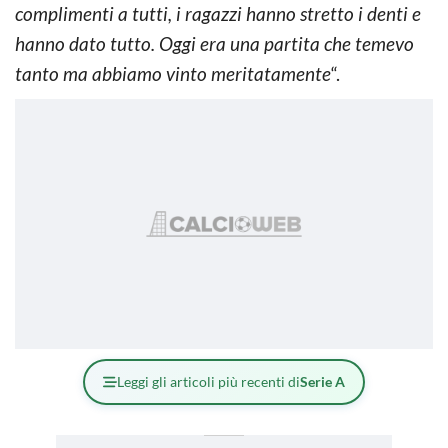
complimenti a tutti, i ragazzi hanno stretto i denti e
hanno dato tutto. Oggi era una partita che temevo
tanto ma abbiamo vinto meritatamente
“.
Leggi gli articoli più recenti di
Serie A