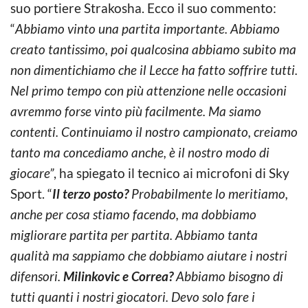
suo portiere Strakosha. Ecco il suo commento:
“
Abbiamo vinto una partita importante. Abbiamo
creato tantissimo, poi qualcosina abbiamo subito ma
non dimentichiamo che il Lecce ha fatto soffrire tutti.
Nel primo tempo con più attenzione nelle occasioni
avremmo forse vinto più facilmente. Ma siamo
contenti. Continuiamo il nostro campionato, creiamo
tanto ma concediamo anche, è il nostro modo di
giocare”
, ha spiegato il tecnico ai microfoni di Sky
Sport. “
Il terzo posto?
Probabilmente lo meritiamo,
anche per cosa stiamo facendo, ma dobbiamo
migliorare partita per partita. Abbiamo tanta
qualità ma sappiamo che dobbiamo aiutare i nostri
difensori.
Milinkovic e Correa?
Abbiamo bisogno di
tutti quanti i nostri giocatori. Devo solo fare i