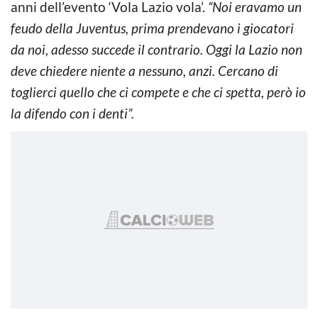
anni dell’evento ‘Vola Lazio vola’.
“Noi eravamo un
feudo della Juventus, prima prendevano i giocatori
da noi, adesso succede il contrario. Oggi la Lazio non
deve chiedere niente a nessuno, anzi. Cercano di
toglierci quello che ci compete e che ci spetta, però io
la difendo con i denti”.