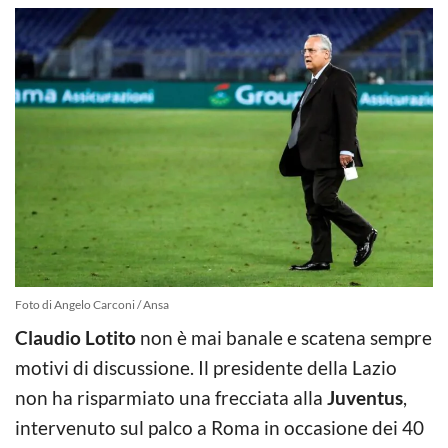
Foto di Angelo Carconi / Ansa
Claudio Lotito
non è mai banale e scatena sempre
motivi di discussione. Il presidente della Lazio
non ha risparmiato una frecciata alla
Juventus
,
intervenuto sul palco a Roma in occasione dei 40