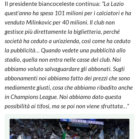
Il presidente biancoceleste continua:
“La Lazio
quest’anno ha speso 101 milioni per i calciatori e ha
venduto Milinkovic per 40 milioni. Il club non
gestisce più direttamente la biglietteria, perché
società ha ceduto a un’azienda, così come ha ceduto
la pubblicità… Quando vedete una pubblicità allo
stadio, quella non entra nelle casse del club. Noi
abbiamo voluto salvaguardare gli abbonati. Sugli
abbonamenti noi abbiamo fatto dei prezzi che sono
mediamente giusti, cosa che abbiamo ribadito anche
in Champions League. Noi abbiamo dato questa
possibilità ai tifosi, ma se poi non viene sfruttata…”