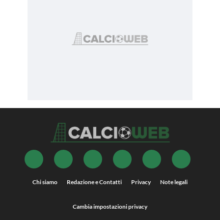
Chi siamo
Redazione e Contatti
Privacy
Note legali
Cambia impostazioni privacy