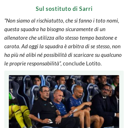
Sul sostituto di Sarri
“Non siamo al rischiatutto, che si fanno i toto nomi,
questa squadra ha bisogno sicuramente di un
allenatore che utilizza allo stesso tempo bastone e
carota. Ad oggi la squadra è arbitra di se stesso, non
ha più né alibi né possibilità di scaricare su qualcuno
le proprie responsabilità”,
conclude Lotito.