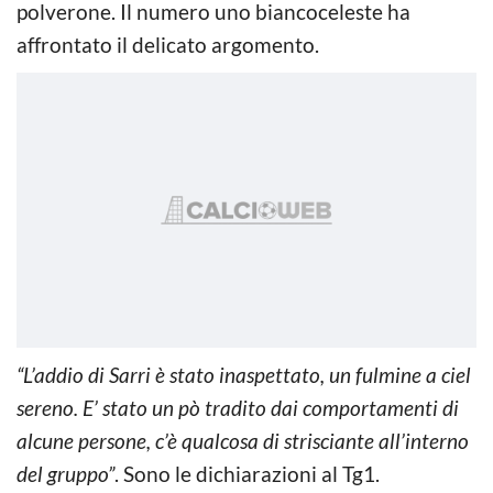
polverone. Il numero uno biancoceleste ha
affrontato il delicato argomento.
“L’addio di Sarri è stato inaspettato, un fulmine a ciel
sereno. E’ stato un pò tradito dai comportamenti di
alcune persone, c’è qualcosa di strisciante all’interno
del gruppo”
. Sono le dichiarazioni al Tg1.