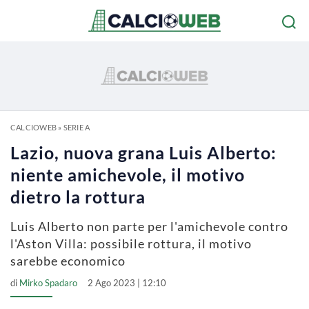
CALCIOWEB
»
SERIE A
Lazio, nuova grana Luis Alberto:
niente amichevole, il motivo
dietro la rottura
Luis Alberto non parte per l'amichevole contro
l'Aston Villa: possibile rottura, il motivo
sarebbe economico
di
Mirko Spadaro
2 Ago 2023 | 12:10