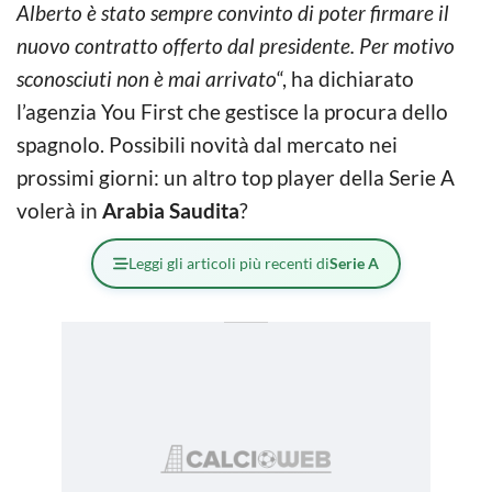
Alberto è stato sempre convinto di poter firmare il
nuovo contratto offerto dal presidente. Per motivo
sconosciuti non è mai arrivato
“, ha dichiarato
l’agenzia You First che gestisce la procura dello
spagnolo. Possibili novità dal mercato nei
prossimi giorni: un altro top player della Serie A
volerà in
Arabia Saudita
?
Leggi gli articoli più recenti di
Serie A