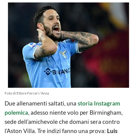
Foto di Ettore Ferrari / Ansa
Due allenamenti saltati, una
storia Instagram
polemica
, adesso niente volo per Birmingham,
sede dell’amichevole che domani sera contro
l’Aston Villa. Tre indizi fanno una prova:
Luis