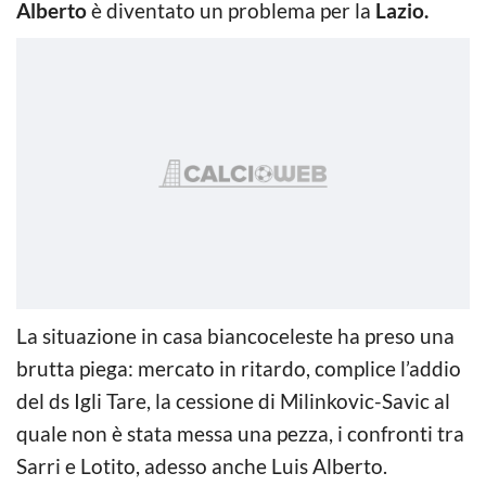
Alberto
è diventato un problema per la
Lazio.
La situazione in casa biancoceleste ha preso una
brutta piega: mercato in ritardo, complice l’addio
del ds Igli Tare, la cessione di Milinkovic-Savic al
quale non è stata messa una pezza, i confronti tra
Sarri e Lotito, adesso anche Luis Alberto.