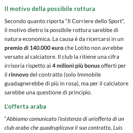
Il motivo della possibile rottura
Secondo quanto riporta “Il Corriere dello Sport”,
il motivo dietro la possibile rottura sarebbe di
natura economica. La causa è da ricercarsi in un
premio di 140.000 euro
che Lotito non avrebbe
versato al calciatore. Il club la ritiene una cifra
irrisoria rispetto ai
4 milioni più bonus
offerti per
il
rinnovo
del contratto (solo Immobile
guadagnerebbe di più in rosa), ma per il calciatore
sarebbe una questione di principio.
L’offerta araba
“
Abbiamo comunicato l’esistenza di un’offerta di un
club arabo che quadruplicava il suo contratto, Luis