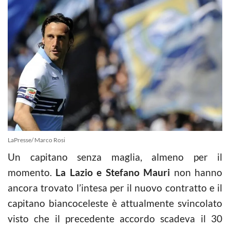
LaPresse/ Marco Rosi
Un capitano senza maglia, almeno per il
momento.
La Lazio e Stefano Mauri
non hanno
ancora trovato l’intesa per il nuovo contratto e il
capitano biancoceleste è attualmente svincolato
visto che il precedente accordo scadeva il 30