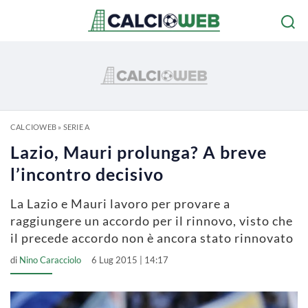
CALCIOWEB
»
SERIE A
Lazio, Mauri prolunga? A breve
l’incontro decisivo
La Lazio e Mauri lavoro per provare a
raggiungere un accordo per il rinnovo, visto che
il precede accordo non è ancora stato rinnovato
di
Nino Caracciolo
6 Lug 2015 | 14:17