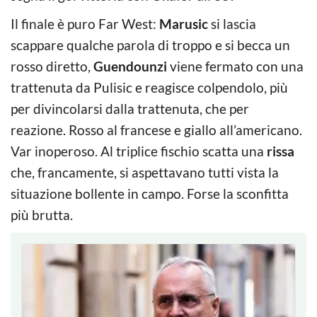
Il finale è puro Far West:
Marusic
si lascia
scappare qualche parola di troppo e si becca un
rosso diretto,
Guendounzi
viene fermato con una
trattenuta da Pulisic e reagisce colpendolo, più
per divincolarsi dalla trattenuta, che per
reazione. Rosso al francese e giallo all’americano.
Var inoperoso. Al triplice fischio scatta una
rissa
che, francamente, si aspettavano tutti vista la
situazione bollente in campo. Forse la sconfitta
più brutta.