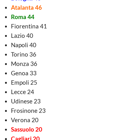
Atalanta 46
Roma 44
Fiorentina 41
Lazio 40
Napoli 40
Torino 36
Monza 36
Genoa 33
Empoli 25
Lecce 24
Udinese 23
Frosinone 23
Verona 20
Sassuolo 20
Cagliari 20