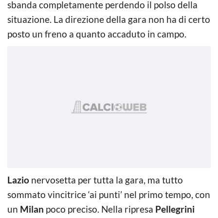
sbanda completamente perdendo il polso della
situazione. La direzione della gara non ha di certo
posto un freno a quanto accaduto in campo.
Lazio
nervosetta per tutta la gara, ma tutto
sommato vincitrice ‘ai punti’ nel primo tempo, con
un
Milan
poco preciso. Nella ripresa
Pellegrini