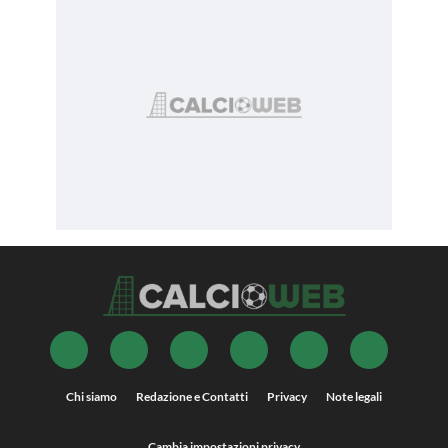
Chi siamo
Redazione e Contatti
Privacy
Note legali
Cambia impostazioni privacy