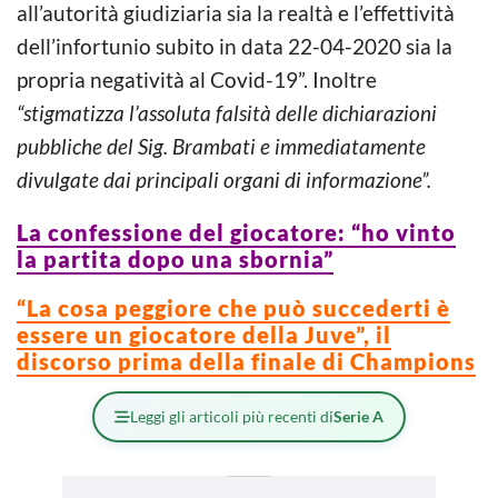
all’autorità giudiziaria sia la realtà e l’effettività
dell’infortunio subito in data 22-04-2020 sia la
propria negatività al Covid-19”. Inoltre
“stigmatizza l’assoluta falsità delle dichiarazioni
pubbliche del Sig. Brambati e immediatamente
divulgate dai principali organi di informazione”.
La confessione del giocatore: “ho vinto
la partita dopo una sbornia”
“La cosa peggiore che può succederti è
essere un giocatore della Juve”, il
discorso prima della finale di Champions
Leggi gli articoli più recenti di
Serie A