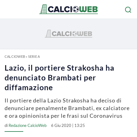
CALCIOWEB
»
SERIE A
Lazio, il portiere Strakosha ha
denunciato Brambati per
diffamazione
Il portiere della Lazio Strakosha ha deciso di
denunciare penalmente Brambati, ex calciatore
e ora opinionista per le frasi sul Coronavirus
di
Redazione CalcioWeb
6 Giu 2020 | 13:25