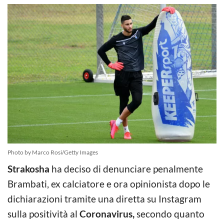
Photo by Marco Rosi/Getty Images
Strakosha
ha deciso di denunciare penalmente
Brambati, ex calciatore e ora opinionista dopo le
dichiarazioni tramite una diretta su Instagram
sulla positività al
Coronavirus,
secondo quanto