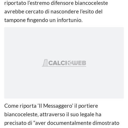
riportato l’estremo difensore biancoceleste
avrebbe cercato di nascondere l’esito del
tampone fingendo un infortunio.
Come riporta ‘Il Messaggero’ il portiere
biancoceleste, attraverso il suo legale ha
precisato di “aver documentalmente dimostrato