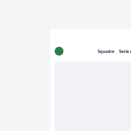
Squadre
Serie