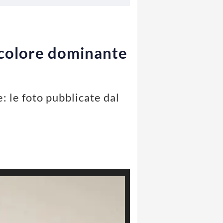
il colore dominante
: le foto pubblicate dal