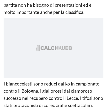
partita non ha bisogno di presentazioni ed è
molto importante anche per la classifica.
I biancocelesti sono reduci dal ko in campionato
contro il Bologna, i giallorossi dal clamoroso
successo nel recupero contro il Lecce. I tifosi sono
stati protagonisti di coreografie spettacolari.