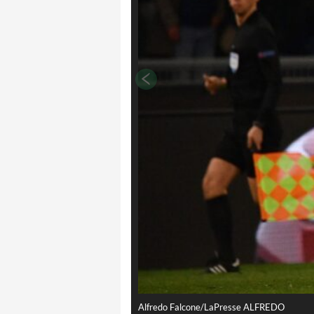
Alfredo Falcone/LaPresse ALFREDO