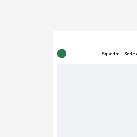
Squadre
Serie