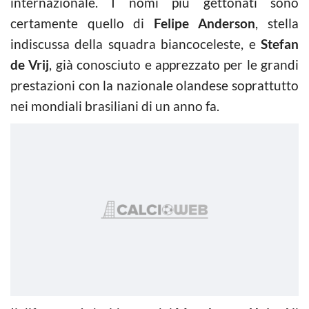
internazionale. I nomi più gettonati sono
certamente quello di
Felipe Anderson
, stella
indiscussa della squadra biancoceleste, e
Stefan
de Vrij
, già conosciuto e apprezzato per le grandi
prestazioni con la nazionale olandese soprattutto
nei mondiali brasiliani di un anno fa.