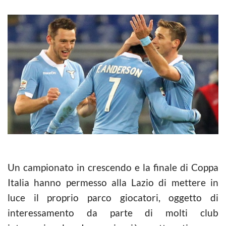
Un campionato in crescendo e la finale di Coppa
Italia hanno permesso alla Lazio di mettere in
luce il proprio parco giocatori, oggetto di
interessamento da parte di molti club