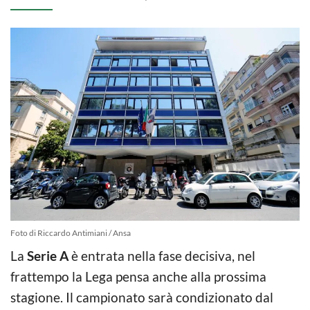
Foto di Riccardo Antimiani / Ansa
La
Serie A
è entrata nella fase decisiva, nel
frattempo la Lega pensa anche alla prossima
stagione. Il campionato sarà condizionato dal