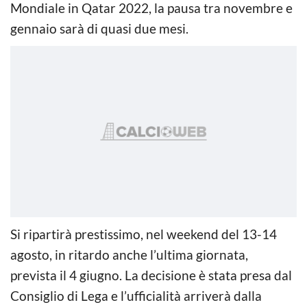
Mondiale in Qatar 2022, la pausa tra novembre e
gennaio sarà di quasi due mesi.
Si ripartirà prestissimo, nel weekend del 13-14
agosto, in ritardo anche l’ultima giornata,
prevista il 4 giugno. La decisione è stata presa dal
Consiglio di Lega e l’ufficialità arriverà dalla