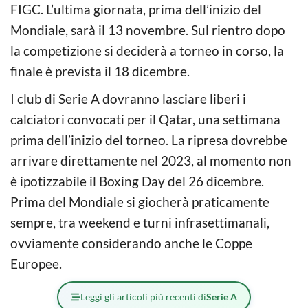
FIGC. L’ultima giornata, prima dell’inizio del
Mondiale, sarà il 13 novembre. Sul rientro dopo
la competizione si deciderà a torneo in corso, la
finale è prevista il 18 dicembre.
I club di Serie A dovranno lasciare liberi i
calciatori convocati per il Qatar, una settimana
prima dell’inizio del torneo. La ripresa dovrebbe
arrivare direttamente nel 2023, al momento non
è ipotizzabile il Boxing Day del 26 dicembre.
Prima del Mondiale si giocherà praticamente
sempre, tra weekend e turni infrasettimanali,
ovviamente considerando anche le Coppe
Europee.
Leggi gli articoli più recenti di
Serie A