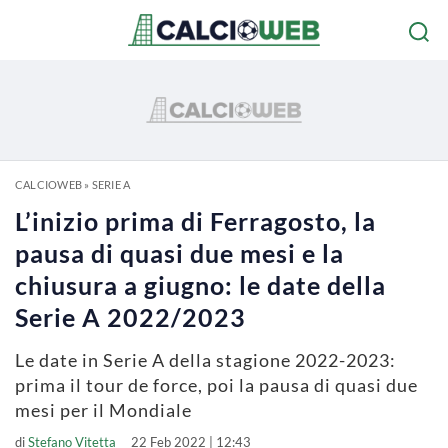
CALCIOWEB
»
SERIE A
L’inizio prima di Ferragosto, la
pausa di quasi due mesi e la
chiusura a giugno: le date della
Serie A 2022/2023
Le date in Serie A della stagione 2022-2023:
prima il tour de force, poi la pausa di quasi due
mesi per il Mondiale
di
Stefano Vitetta
22 Feb 2022 | 12:43