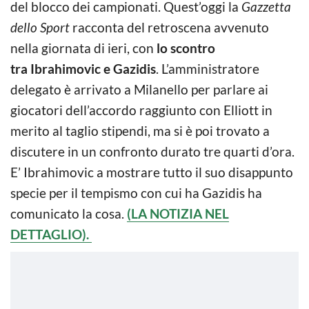
del blocco dei campionati. Quest’oggi la
Gazzetta
dello Sport
racconta del retroscena avvenuto
nella giornata di ieri, con
lo scontro
tra
Ibrahimovic e Gazidis
. L’amministratore
delegato è arrivato a Milanello per parlare ai
giocatori dell’accordo raggiunto con Elliott in
merito al taglio stipendi, ma si è poi trovato a
discutere in un confronto durato tre quarti d’ora.
E’ Ibrahimovic a mostrare tutto il suo disappunto
specie per il tempismo con cui ha Gazidis ha
comunicato la cosa.
(LA NOTIZIA NEL
DETTAGLIO).