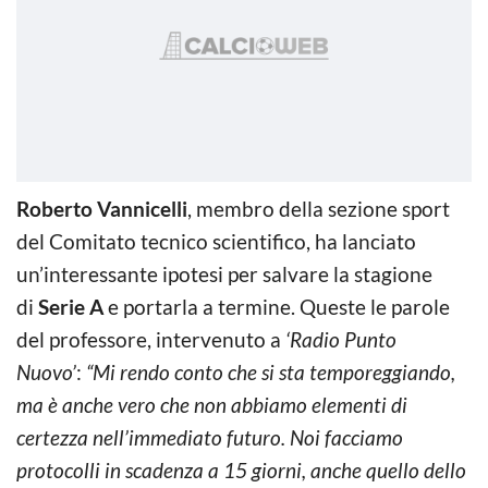
Roberto Vannicelli
, membro della sezione sport
del Comitato tecnico scientifico, ha lanciato
un’interessante ipotesi per salvare la stagione
di
Serie A
e portarla a termine. Queste le parole
del professore, intervenuto a
‘Radio Punto
Nuovo’
:
“Mi rendo conto che si sta temporeggiando,
ma è anche vero che non abbiamo elementi di
certezza nell’immediato futuro. Noi facciamo
protocolli in scadenza a 15 giorni, anche quello dello