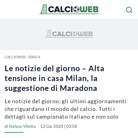
CALCIOWEB
»
SERIE A
Le notizie del giorno – Alta
tensione in casa Milan, la
suggestione di Maradona
Le notizie del giorno, gli ultimi aggiornamenti
che riguardano il mondo del calcio. Tutti i
dettagli sul campionato italiano e non solo
di
Stefano Vitetta
12 Giu 2020 | 03:58