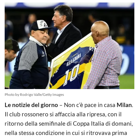
Photo by Rodrigo Valle/Getty Images
Le notizie del giorno
– Non c’è pace in casa
Milan
.
Il club rossonero si affaccia alla ripresa, con il
ritorno della semifinale di Coppa Italia di domani,
nella stessa condizione in cui si ritrovava prima