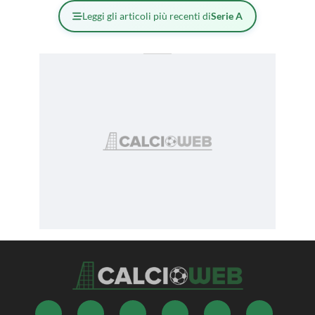
Leggi gli articoli più recenti di
Serie A