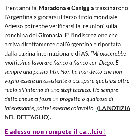
Trent’anni fa,
Maradona e Caniggia
trascinarono
l’Argentina a giocarsi il terzo titolo mondiale.
Adesso potrebbe verificarsi la ‘reunion’ sulla
panchina del
Gimnasia
. E’ l’indiscrezione che
arriva direttamente dall’Argentina e riportata
dalla pagina internazionale di AS.
“Mi piacerebbe
moltissimo lavorare fianco a fianco con Diego. È
sempre una possibilità. Non ho mai detto che non
voglio essere un assistente o occupare qualsiasi altro
ruolo all’interno di uno staff tecnico. Ho sempre
detto che se ci fosse un progetto o qualcosa di
interessante, potrei esserne coinvolto”.
(LA NOTIZIA
NEL DETTAGLIO).
E adesso non rompete il ca…lcio!