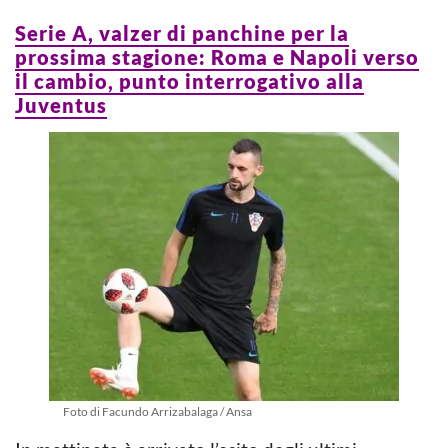
Serie A, valzer di panchine per la
prossima stagione: Roma e Napoli verso
il cambio, punto interrogativo alla
Juventus
Foto di Facundo Arrizabalaga / Ansa