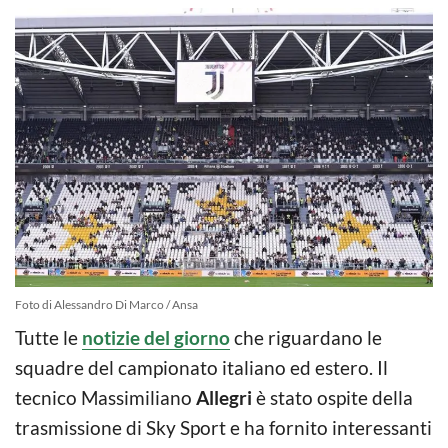
Foto di Alessandro Di Marco / Ansa
Tutte le
notizie del giorno
che riguardano le
squadre del campionato italiano ed estero. Il
tecnico Massimiliano
Allegri
è stato ospite della
trasmissione di Sky Sport e ha fornito interessanti