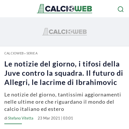
CALCIOWEB
»
SERIE A
Le notizie del giorno, i tifosi della
Juve contro la squadra. Il futuro di
Allegri, le lacrime di Ibrahimovic
Le notizie del giorno, tantissimi aggiornamenti
nelle ultime ore che riguardano il mondo del
calcio italiano ed estero
di
Stefano Vitetta
23 Mar 2021 | 03:01