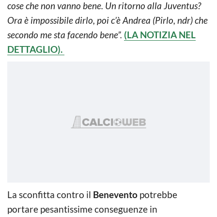
cose che non vanno bene. Un ritorno alla Juventus?
Ora è impossibile dirlo, poi c’è Andrea (Pirlo, ndr) che
secondo me sta facendo bene”.
(LA NOTIZIA NEL
DETTAGLIO).
La sconfitta contro il
Benevento
potrebbe
portare pesantissime conseguenze in