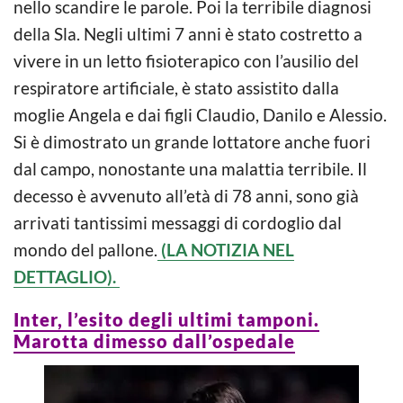
nello scandire le parole. Poi la terribile diagnosi
della Sla. Negli ultimi 7 anni è stato costretto a
vivere in un letto fisioterapico con l’ausilio del
respiratore artificiale, è stato assistito dalla
moglie Angela e dai figli Claudio, Danilo e Alessio.
Si è dimostrato un grande lottatore anche fuori
dal campo, nonostante una malattia terribile. Il
decesso è avvenuto all’età di 78 anni, sono già
arrivati tantissimi messaggi di cordoglio dal
mondo del pallone.
(LA NOTIZIA NEL
DETTAGLIO).
Inter, l’esito degli ultimi tamponi.
Marotta dimesso dall’ospedale