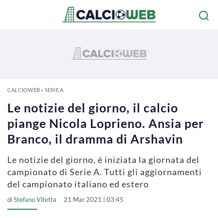
CALCIOWEB
»
SERIE A
Le notizie del giorno, il calcio
piange Nicola Loprieno. Ansia per
Branco, il dramma di Arshavin
Le notizie del giorno, è iniziata la giornata del
campionato di Serie A. Tutti gli aggiornamenti
del campionato italiano ed estero
di
Stefano Vitetta
21 Mar 2021 | 03:45