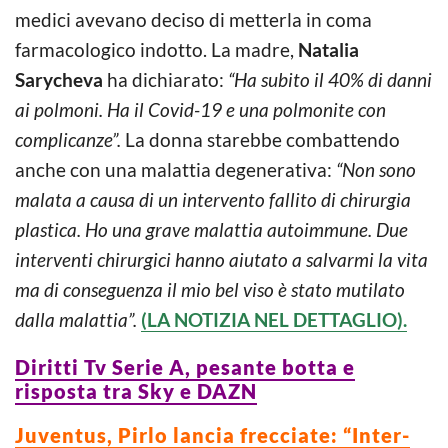
medici avevano deciso di metterla in coma
farmacologico indotto. La madre,
Natalia
Sarycheva
ha dichiarato:
“Ha subito il 40% di danni
ai polmoni. Ha il Covid-19 e una polmonite con
complicanze”.
La donna starebbe combattendo
anche con una malattia degenerativa:
“Non sono
malata a causa di un intervento fallito di chirurgia
plastica. Ho una grave malattia autoimmune. Due
interventi chirurgici hanno aiutato a salvarmi la vita
ma di conseguenza il mio bel viso è stato mutilato
dalla malattia”.
(LA NOTIZIA NEL DETTAGLIO).
Diritti Tv Serie A, pesante botta e
risposta tra Sky e DAZN
Juventus, Pirlo lancia frecciate: “Inter-