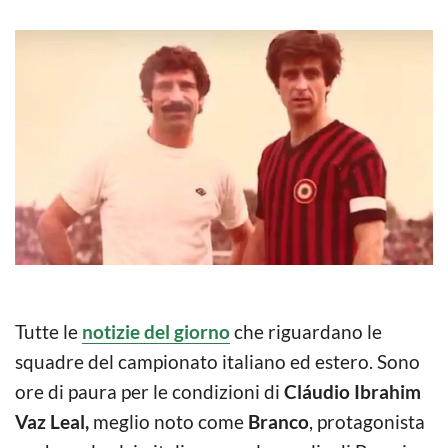
Tutte le
notizie del giorno
che riguardano le
squadre del campionato italiano ed estero. Sono
ore di paura per le condizioni di
Cláudio Ibrahim
Vaz Leal,
meglio noto come
Branco
, protagonista