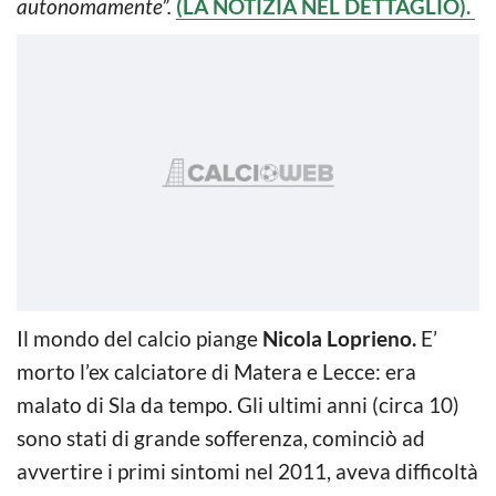
autonomamente”.
(LA NOTIZIA NEL DETTAGLIO).
Il mondo del calcio piange
Nicola Loprieno.
E’
morto l’ex calciatore di Matera e Lecce: era
malato di Sla da tempo. Gli ultimi anni (circa 10)
sono stati di grande sofferenza, cominciò ad
avvertire i primi sintomi nel 2011, aveva difficoltà