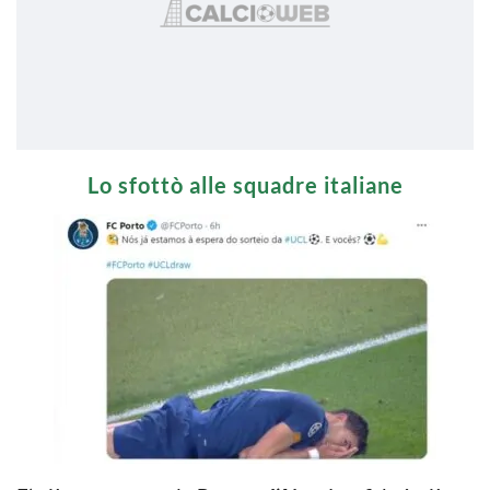
Lo sfottò alle squadre italiane