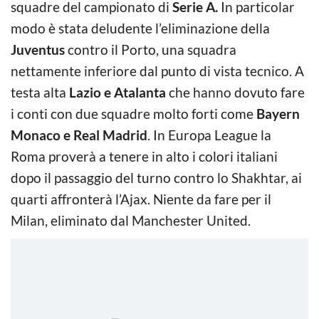
squadre del campionato di
Serie A.
In particolar
modo è stata deludente l’eliminazione della
Juventus
contro il Porto, una squadra
nettamente inferiore dal punto di vista tecnico. A
testa alta
Lazio e Atalanta
che hanno dovuto fare
i conti con due squadre molto forti come
Bayern
Monaco e Real Madrid
. In Europa League la
Roma proverà a tenere in alto i colori italiani
dopo il passaggio del turno contro lo Shakhtar, ai
quarti affronterà l’Ajax. Niente da fare per il
Milan, eliminato dal Manchester United.