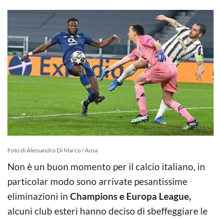
Foto di Alessandro Di Marco / Ansa
Non è un buon momento per il calcio italiano, in
particolar modo sono arrivate pesantissime
eliminazioni in
Champions e Europa League,
alcuni club esteri hanno deciso di sbeffeggiare le