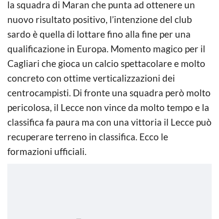
la squadra di Maran che punta ad ottenere un
nuovo risultato positivo, l’intenzione del club
sardo è quella di lottare fino alla fine per una
qualificazione in Europa. Momento magico per il
Cagliari che gioca un calcio spettacolare e molto
concreto con ottime verticalizzazioni dei
centrocampisti. Di fronte una squadra però molto
pericolosa, il Lecce non vince da molto tempo e la
classifica fa paura ma con una vittoria il Lecce può
recuperare terreno in classifica. Ecco le
formazioni ufficiali.