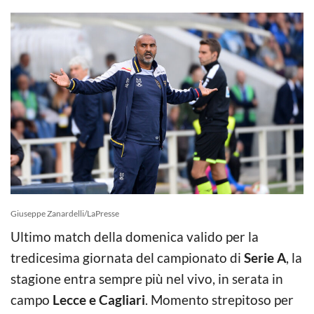
Giuseppe Zanardelli/LaPresse
Ultimo match della domenica valido per la
tredicesima giornata del campionato di
Serie A
, la
stagione entra sempre più nel vivo, in serata in
campo
Lecce e Cagliari
. Momento strepitoso per