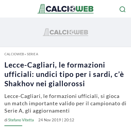
CALCIOWEB
»
SERIE A
Lecce-Cagliari, le formazioni
ufficiali: undici tipo per i sardi, c’è
Shakhov nei giallorossi
Lecce-Cagliari, le formazioni ufficiali, si gioca
un match importante valido per il campionato di
Serie A, gli aggiornamenti
di
Stefano Vitetta
24 Nov 2019 | 20:12