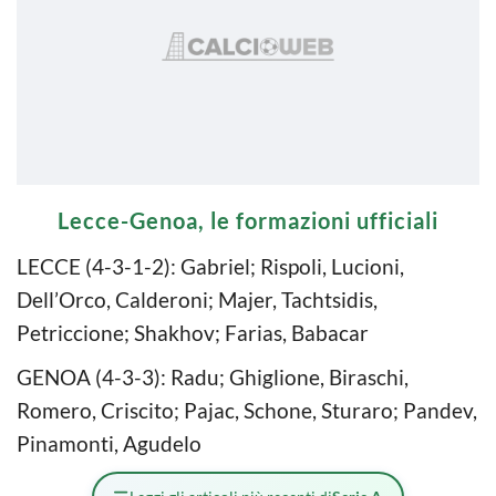
Lecce-Genoa, le formazioni ufficiali
LECCE (4-3-1-2): Gabriel; Rispoli, Lucioni,
Dell’Orco, Calderoni; Majer, Tachtsidis,
Petriccione; Shakhov; Farias, Babacar
GENOA (4-3-3): Radu; Ghiglione, Biraschi,
Romero, Criscito; Pajac, Schone, Sturaro; Pandev,
Pinamonti, Agudelo