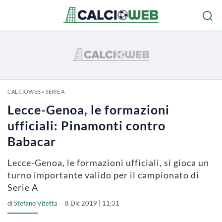
CALCIOWEB
»
SERIE A
Lecce-Genoa, le formazioni
ufficiali: Pinamonti contro
Babacar
Lecce-Genoa, le formazioni ufficiali, si gioca un
turno importante valido per il campionato di
Serie A
di
Stefano Vitetta
8 Dic 2019 | 11:31