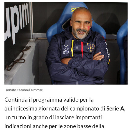
Donato Fasano/LaPresse
Continua il programma valido per la
quindicesima giornata del campionato di
Serie A,
un turno in grado di lasciare importanti
indicazioni anche per le zone basse della