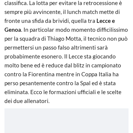
classifica. La lotta per evitare la retrocessione è
sempre più avvincente, il lunch match mette di
fronte una sfida da brividi, quella tra
Lecce e
Genoa
. In particolar modo momento difficilissimo
per la squadra di Thiago Motta, il tecnico non può
permettersi un passo falso altrimenti sarà
probabimente esonero. Il Lecce sta giocando
molto bene ed è reduce dal blitz in campionato
contro la Fiorentina mentre in Coppa Italia ha
perso pesantemente contro la Spal ed è stata
eliminata. Ecco le formazioni ufficiali e le scelte
dei due allenatori.